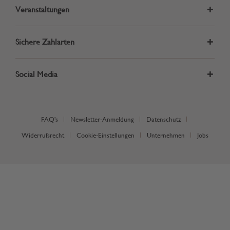
Veranstaltungen
Sichere Zahlarten
Social Media
FAQ's
Newsletter-Anmeldung
Datenschutz
Widerrufsrecht
Cookie-Einstellungen
Unternehmen
Jobs