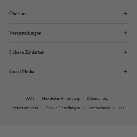
Über uns
Veranstaltungen
Sichere Zahlarten
Social Media
FAQ's
Newsletter-Anmeldung
Datenschutz
Widerrufsrecht
Cookie-Einstellungen
Unternehmen
Jobs