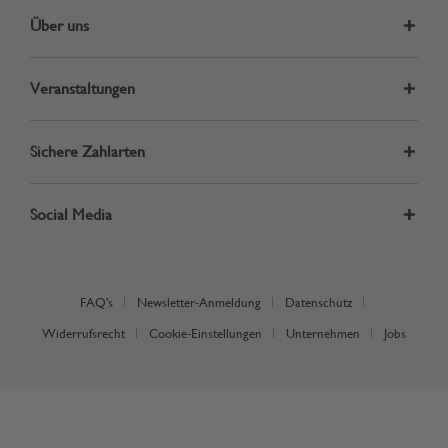
Über uns
Veranstaltungen
Sichere Zahlarten
Social Media
FAQ's
Newsletter-Anmeldung
Datenschutz
Widerrufsrecht
Cookie-Einstellungen
Unternehmen
Jobs