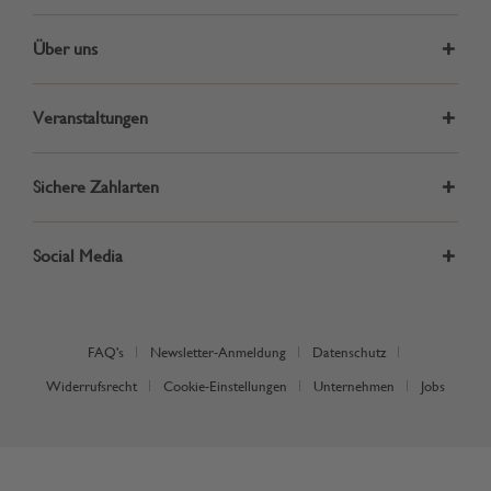
Über uns
Veranstaltungen
Sichere Zahlarten
Social Media
FAQ's
Newsletter-Anmeldung
Datenschutz
Widerrufsrecht
Cookie-Einstellungen
Unternehmen
Jobs