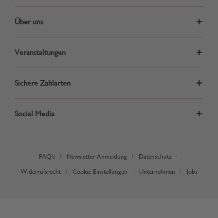
Über uns
Veranstaltungen
Sichere Zahlarten
Social Media
FAQ's
Newsletter-Anmeldung
Datenschutz
Widerrufsrecht
Cookie-Einstellungen
Unternehmen
Jobs