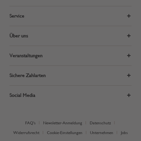
Service
Über uns
Veranstaltungen
Sichere Zahlarten
Social Media
FAQ's
Newsletter-Anmeldung
Datenschutz
Widerrufsrecht
Cookie-Einstellungen
Unternehmen
Jobs