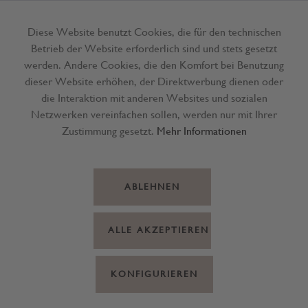
Diese Website benutzt Cookies, die für den technischen
Betrieb der Website erforderlich sind und stets gesetzt
Menü
werden. Andere Cookies, die den Komfort bei Benutzung
dieser Website erhöhen, der Direktwerbung dienen oder
die Interaktion mit anderen Websites und sozialen
Netzwerken vereinfachen sollen, werden nur mit Ihrer
Zustimmung gesetzt.
Mehr Informationen
ABLEHNEN
ALLE AKZEPTIEREN
KONFIGURIEREN