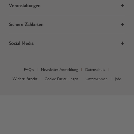
Veranstaltungen
Sichere Zahlarten
Social Media
FAQ's
Newsletter-Anmeldung
Datenschutz
Widerrufsrecht
Cookie-Einstellungen
Unternehmen
Jobs