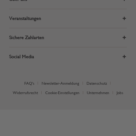
Veranstaltungen
Sichere Zahlarten
Social Media
FAQ's
Newsletter-Anmeldung
Datenschutz
Widerrufsrecht
Cookie-Einstellungen
Unternehmen
Jobs