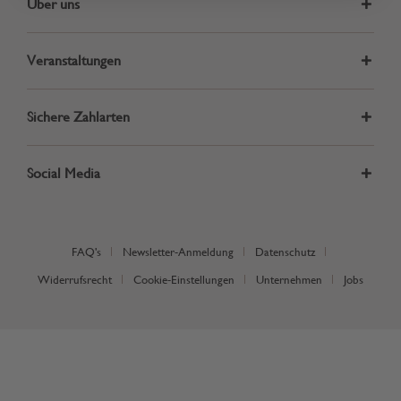
Über uns
Veranstaltungen
Sichere Zahlarten
Social Media
FAQ's
Newsletter-Anmeldung
Datenschutz
Widerrufsrecht
Cookie-Einstellungen
Unternehmen
Jobs