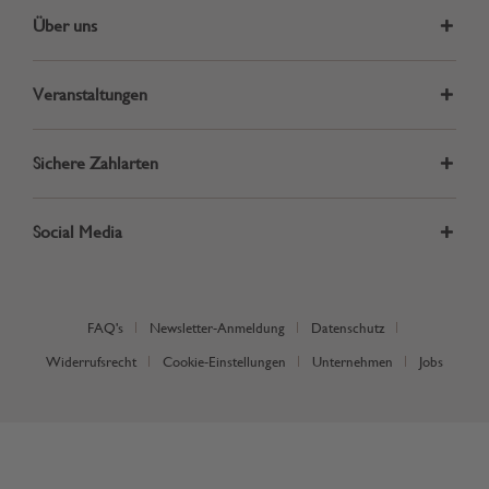
Über uns
Veranstaltungen
Sichere Zahlarten
Social Media
FAQ's
Newsletter-Anmeldung
Datenschutz
Widerrufsrecht
Cookie-Einstellungen
Unternehmen
Jobs