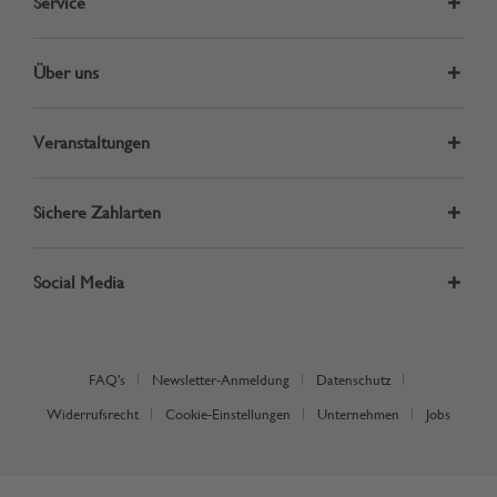
Service
Über uns
Veranstaltungen
Sichere Zahlarten
Social Media
FAQ's
Newsletter-Anmeldung
Datenschutz
Widerrufsrecht
Cookie-Einstellungen
Unternehmen
Jobs