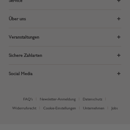
Service
Über uns
Veranstaltungen
Sichere Zahlarten
Social Media
FAQ's
Newsletter-Anmeldung
Datenschutz
Widerrufsrecht
Cookie-Einstellungen
Unternehmen
Jobs