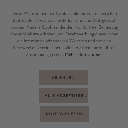
Diese Website benutzt Cookies, die für den technischen
Betrieb der Website erforderlich sind und stets gesetzt
Menü
werden. Andere Cookies, die den Komfort bei Benutzung
dieser Website erhöhen, der Direktwerbung dienen oder
die Interaktion mit anderen Websites und sozialen
Netzwerken vereinfachen sollen, werden nur mit Ihrer
Zustimmung gesetzt.
Mehr Informationen
ABLEHNEN
ALLE AKZEPTIEREN
KONFIGURIEREN