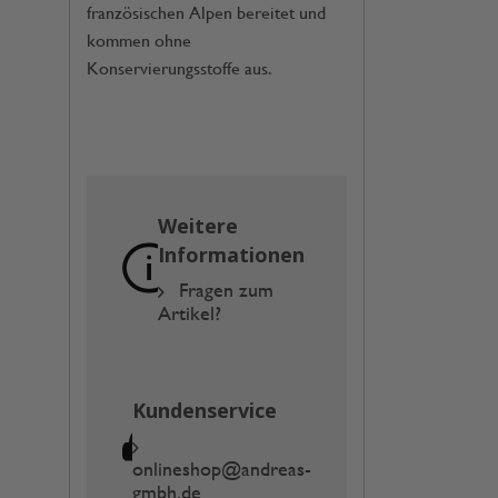
französischen Alpen bereitet und
kommen ohne
Konservierungsstoffe aus.
Weitere
Informationen
Fragen zum
Artikel?
Kundenservice
onlineshop@andreas-
gmbh.de