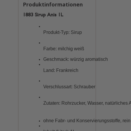
Produktinformationen
1883 Sirup Anis 1L
Produkt-Typ: Sirup
Farbe: milchig weiß
Geschmack: würzig aromatisch
Land: Frankreich
Verschlussart: Schrauber
Zutaten: Rohrzucker, Wasser, natürliches
ohne Fabr- und Konservierungsstoffe, rein