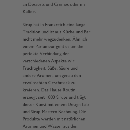
an Desserts und Cremes oder im
Kaffee.
Sirup hat in Frankreich eine lange
Tradition und ist aus Küche und Bar
nicht mehr wegzudenken. Ähnlich
einem Parfümeur geht es um die
perfekte Verbindung der
verschiedenen Aspekte wir
Fruchtigkeit, Süße, Säure und
andere Aromen, um genau den
erwünschten Geschmack zu
kreieren. Das Hause Routin
erzeugt seit 1883 Sirups und trägt
dieser Kunst mit einem Design-Lab
und Sirup-Mastern Rechnung. Die
Produkte werden mit natürlichen
Aromen und Wasser aus den