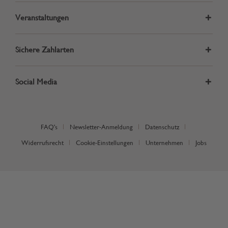
Veranstaltungen
Sichere Zahlarten
Social Media
FAQ's
Newsletter-Anmeldung
Datenschutz
Widerrufsrecht
Cookie-Einstellungen
Unternehmen
Jobs