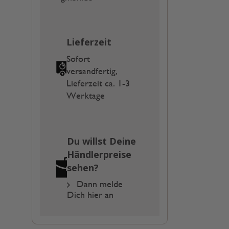
Lieferzeit
Sofort
versandfertig,
Lieferzeit ca. 1-3
Werktage
Du willst Deine
Händlerpreise
sehen?
Dann melde
Dich hier an