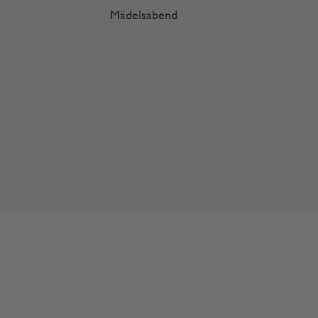
Mädelsabend