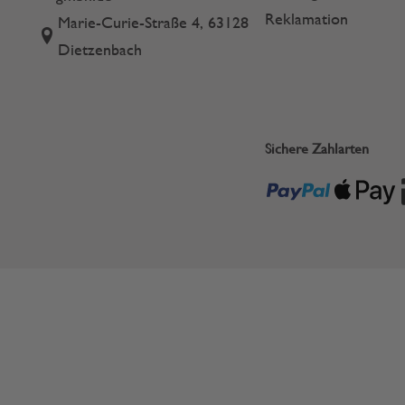
Reklamation
Marie-Curie-Straße 4, 63128
Dietzenbach
Sichere Zahlarten