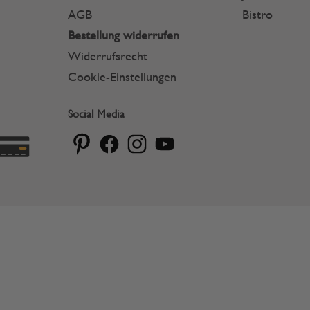
AGB
Bistro
Bestellung widerrufen
Widerrufsrecht
Cookie-Einstellungen
Social Media