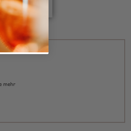
te mehr