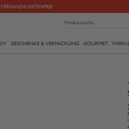
:
VERSANDKOSTENFREI
DIY
GESCHENKE & VERPACKUNG
GOURMET
WEIN-