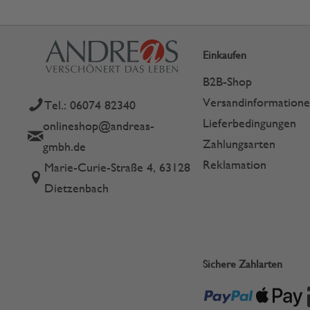
Einkaufen
B2B-Shop
Versandinformation
Tel.: 06074 82340
Lieferbedingungen
onlineshop@andreas-
Zahlungsarten
gmbh.de
Reklamation
Marie-Curie-Straße 4, 63128
Dietzenbach
Sichere Zahlarten