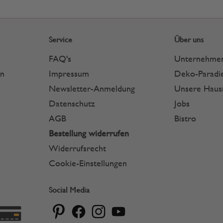
Service
Über uns
FAQ's
Unternehme
en
Impressum
Deko-Paradie
Newsletter-Anmeldung
Unsere Hau
Datenschutz
Jobs
AGB
Bistro
Bestellung widerrufen
Widerrufsrecht
Cookie-Einstellungen
Social Media