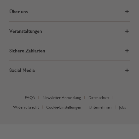
Über uns
Veranstaltungen
Sichere Zahlarten
Social Media
FAQ's
Newsletter-Anmeldung
Datenschutz
Widerrufsrecht
Cookie-Einstellungen
Unternehmen
Jobs