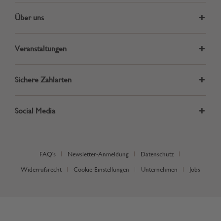
Über uns
Veranstaltungen
Sichere Zahlarten
Social Media
FAQ's
Newsletter-Anmeldung
Datenschutz
Widerrufsrecht
Cookie-Einstellungen
Unternehmen
Jobs