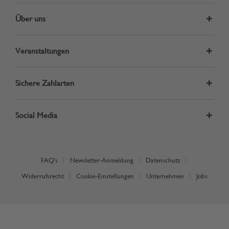
Über uns
Veranstaltungen
Sichere Zahlarten
Social Media
FAQ's
Newsletter-Anmeldung
Datenschutz
Widerrufsrecht
Cookie-Einstellungen
Unternehmen
Jobs