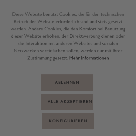
Diese Website benutzt Cookies, die für den technischen
Betrieb der Website erforderlich sind und stets gesetzt
Menü
werden. Andere Cookies, die den Komfort bei Benutzung
dieser Website erhöhen, der Direktwerbung dienen oder
die Interaktion mit anderen Websites und sozialen
Netzwerken vereinfachen sollen, werden nur mit Ihrer
Zustimmung gesetzt.
Mehr Informationen
ABLEHNEN
ALLE AKZEPTIEREN
KONFIGURIEREN