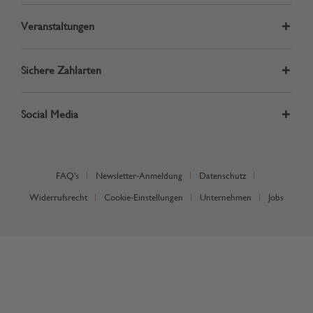
Veranstaltungen
Sichere Zahlarten
Social Media
FAQ's
Newsletter-Anmeldung
Datenschutz
Widerrufsrecht
Cookie-Einstellungen
Unternehmen
Jobs