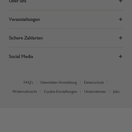
Über uns
Veranstaltungen
Sichere Zahlarten
Social Media
FAQ's
Newsletter-Anmeldung
Datenschutz
Widerrufsrecht
Cookie-Einstellungen
Unternehmen
Jobs