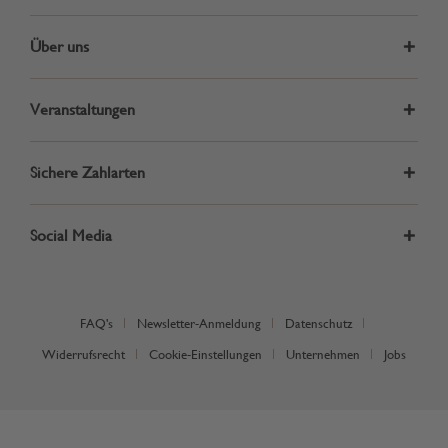
Über uns
Veranstaltungen
Sichere Zahlarten
Social Media
FAQ's
Newsletter-Anmeldung
Datenschutz
Widerrufsrecht
Cookie-Einstellungen
Unternehmen
Jobs