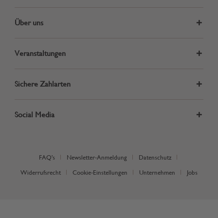
Über uns
Veranstaltungen
Sichere Zahlarten
Social Media
FAQ's
Newsletter-Anmeldung
Datenschutz
Widerrufsrecht
Cookie-Einstellungen
Unternehmen
Jobs