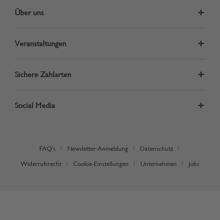
Über uns
Veranstaltungen
Sichere Zahlarten
Social Media
FAQ's
Newsletter-Anmeldung
Datenschutz
Widerrufsrecht
Cookie-Einstellungen
Unternehmen
Jobs