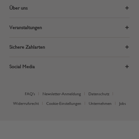
Über uns
Veranstaltungen
Sichere Zahlarten
Social Media
FAQ's
Newsletter-Anmeldung
Datenschutz
Widerrufsrecht
Cookie-Einstellungen
Unternehmen
Jobs