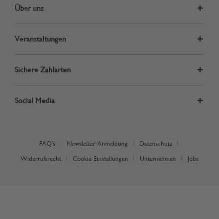
Über uns
Veranstaltungen
Sichere Zahlarten
Social Media
FAQ's
Newsletter-Anmeldung
Datenschutz
Widerrufsrecht
Cookie-Einstellungen
Unternehmen
Jobs