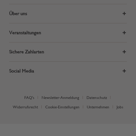
Über uns
Veranstaltungen
Sichere Zahlarten
Social Media
FAQ's
Newsletter-Anmeldung
Datenschutz
Widerrufsrecht
Cookie-Einstellungen
Unternehmen
Jobs