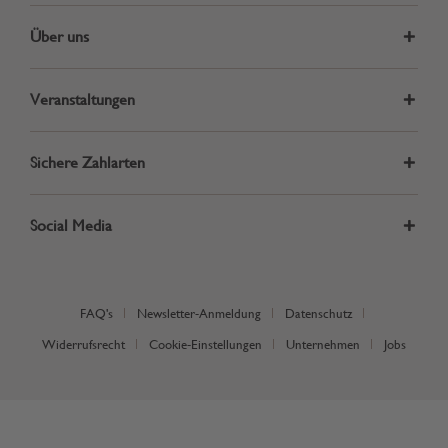
Über uns
Veranstaltungen
Sichere Zahlarten
Social Media
FAQ's
Newsletter-Anmeldung
Datenschutz
Widerrufsrecht
Cookie-Einstellungen
Unternehmen
Jobs