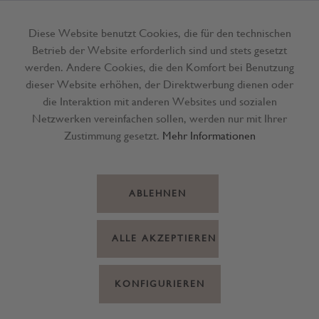
Diese Website benutzt Cookies, die für den technischen
Betrieb der Website erforderlich sind und stets gesetzt
Menü
werden. Andere Cookies, die den Komfort bei Benutzung
dieser Website erhöhen, der Direktwerbung dienen oder
die Interaktion mit anderen Websites und sozialen
Netzwerken vereinfachen sollen, werden nur mit Ihrer
Zustimmung gesetzt.
Mehr Informationen
ABLEHNEN
ALLE AKZEPTIEREN
KONFIGURIEREN