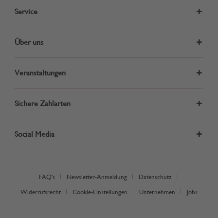
Service
Über uns
Veranstaltungen
Sichere Zahlarten
Social Media
FAQ's
Newsletter-Anmeldung
Datenschutz
Widerrufsrecht
Cookie-Einstellungen
Unternehmen
Jobs