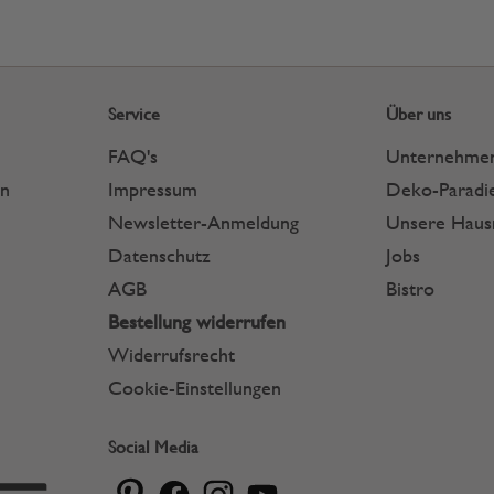
Service
Über uns
FAQ's
Unternehme
en
Impressum
Deko-Paradie
Newsletter-Anmeldung
Unsere Hau
Datenschutz
Jobs
AGB
Bistro
Bestellung widerrufen
Widerrufsrecht
Cookie-Einstellungen
Social Media