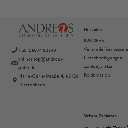
Einkaufen
B2B-Shop
Versandinformation
Tel.: 06074 82340
Lieferbedingungen
onlineshop@andreas-
Zahlungsarten
gmbh.de
Reklamation
Marie-Curie-Straße 4, 63128
Dietzenbach
Sichere Zahlarten