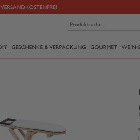
:
VERSANDKOSTENFREI
DIY
GESCHENKE & VERPACKUNG
GOURMET
WEIN-