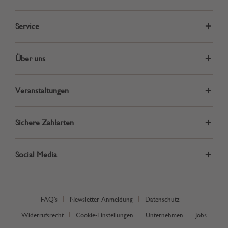
Service
Über uns
Veranstaltungen
Sichere Zahlarten
Social Media
FAQ's
Newsletter-Anmeldung
Datenschutz
Widerrufsrecht
Cookie-Einstellungen
Unternehmen
Jobs